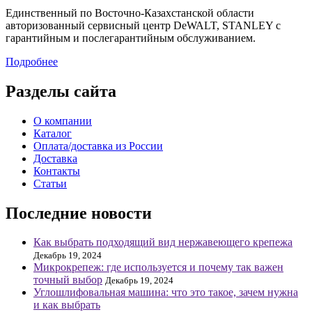
Единственный по Восточно-Казахстанской области
авторизованный сервисный центр DeWALT, STANLEY с
гарантийным и послегарантийным обслуживанием.
Подробнее
Разделы сайта
О компании
Каталог
Оплата/доставка из России
Доставка
Контакты
Статьи
Последние новости
Как выбрать подходящий вид нержавеющего крепежа
Декабрь 19, 2024
Микрокрепеж: где используется и почему так важен
точный выбор
Декабрь 19, 2024
Углошлифовальная машина: что это такое, зачем нужна
и как выбрать