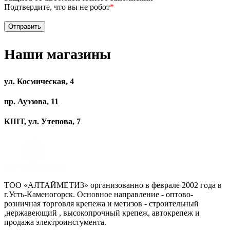
Подтвердите, что вы не робот
*
Наши магазины
ул. Космическая, 4
пр. Ауэзова, 11
КШТ, ул. Утепова, 7
ТОО «АЛТАЙМЕТИЗ» организованно в феврале 2002 года в
г.Усть-Каменогорск. Основное направление - оптово-
розничная торговля крепежа и метизов - строительный
,нержавеющий , высокопрочный крепеж, автокрепеж и
продажа электроинстумента.