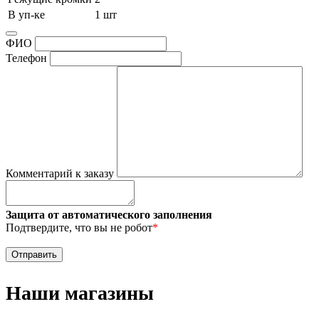
В уп-ке
1 шт
ФИО
Телефон
Комментарий к заказу
Защита от автоматического заполнения
Подтвердите, что вы не робот
*
Наши магазины