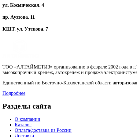
ул. Космическая, 4
пр. Ауэзова, 11
КШТ, ул. Утепова, 7
ТОО «АЛТАЙМЕТИЗ» организованно в феврале 2002 года в г.Ус
высокопрочный крепеж, автокрепеж и продажа электроинстуме
Единственный по Восточно-Казахстанской области авторизо
Подробнее
Разделы сайта
О компании
Каталог
Оплата/доставка из России
Доставка