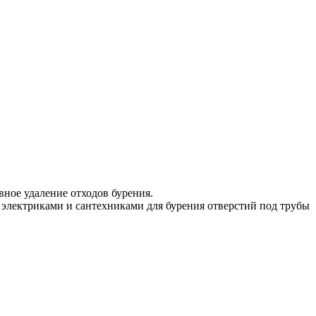
ное удаление отходов бурения.
 электриками и сантехниками для бурения отверстий под трубы