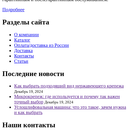
Подробнее
Разделы сайта
О компании
Каталог
Оплата/доставка из России
Доставка
Контакты
Статьи
Последние новости
Как выбрать подходящий вид нержавеющего крепежа
Декабрь 19, 2024
Микрокрепеж: где используется и почему так важен
точный выбор
Декабрь 19, 2024
Углошлифовальная машина: что это такое, зачем нужна
и как выбрать
Наши контакты