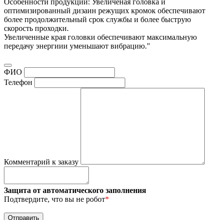
Особенности продукции: Увеличеная головка и
оптимизированный дизаин режущих кромок обеспечивают
более продолжительный срок службы и более быструю
скорость проходки.
Увеличенные края головки обеспечивают максимальную
передачу энергиии уменьшают вибрацию."
ФИО
Телефон
Комментарий к заказу
Защита от автоматического заполнения
Подтвердите, что вы не робот
*