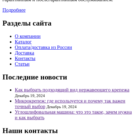
Подробнее
Разделы сайта
О компании
Каталог
Оплата/доставка из России
Доставка
Контакты
Статьи
Последние новости
Как выбрать подходящий вид нержавеющего крепежа
Декабрь 19, 2024
Микрокрепеж: где используется и почему так важен
точный выбор
Декабрь 19, 2024
Углошлифовальная машина: что это такое, зачем нужна
и как выбрать
Наши контакты