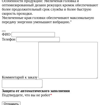
Особенности продукции: Увеличеная головка и
оптимизированный дизаин режущих кромок обеспечивают
более продолжительный срок службы и более быструю
скорость проходки.
Увеличенные края головки обеспечивают максимальную
передачу энергиии уменьшают вибрацию."
ФИО
Телефон
Комментарий к заказу
Защита от автоматического заполнения
Подтвердите, что вы не робот
*