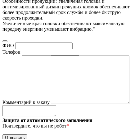
Особенности продукции: Увеличеная головка и
оптимизированный дизаин режущих кромок обеспечивают
более продолжительный срок службы и более быструю
скорость проходки.
Увеличенные края головки обеспечивают максимальную
передачу энергиии уменьшают вибрацию."
ФИО
Телефон
Комментарий к заказу
Защита от автоматического заполнения
Подтвердите, что вы не робот
*