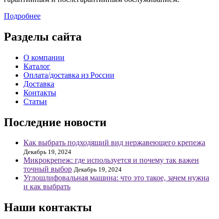
Подробнее
Разделы сайта
О компании
Каталог
Оплата/доставка из России
Доставка
Контакты
Статьи
Последние новости
Как выбрать подходящий вид нержавеющего крепежа
Декабрь 19, 2024
Микрокрепеж: где используется и почему так важен
точный выбор
Декабрь 19, 2024
Углошлифовальная машина: что это такое, зачем нужна
и как выбрать
Наши контакты