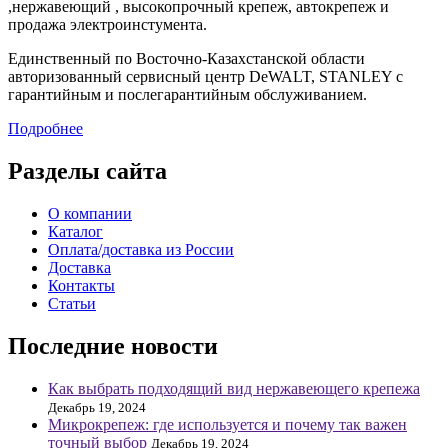
,нержавеющий , высокопрочный крепеж, автокрепеж и
продажа электроинстумента.
Единственный по Восточно-Казахстанской области
авторизованный сервисный центр DeWALT, STANLEY с
гарантийным и послегарантийным обслуживанием.
Подробнее
Разделы сайта
О компании
Каталог
Оплата/доставка из России
Доставка
Контакты
Статьи
Последние новости
Как выбрать подходящий вид нержавеющего крепежа
Декабрь 19, 2024
Микрокрепеж: где используется и почему так важен
точный выбор
Декабрь 19, 2024