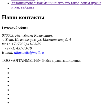
Углошлифовальная машина: что это такое, зачем нужна
и как выбрать
Наши контакты
Головной офис:
070003, Республика Казахстан,
г. Усть-Каменогорск, ул. Космическая, д. 4
тел.: +7 (7232) 41-03-59
+7 (771) 437-73-79
E-mail:
altaymetiz@mail.ru
ТОО «АЛТАЙМЕТИЗ» ® Все права защищены.