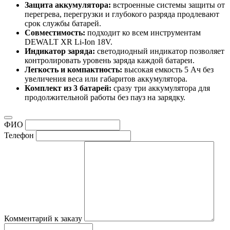
Защита аккумулятора:
встроенные системы защиты от
перегрева, перегрузки и глубокого разряда продлевают
срок службы батарей.
Совместимость:
подходит ко всем инструментам
DEWALT XR Li-Ion 18V.
Индикатор заряда:
светодиодный индикатор позволяет
контролировать уровень заряда каждой батареи.
Легкость и компактность:
высокая емкость 5 Ач без
увеличения веса или габаритов аккумулятора.
Комплект из 3 батарей:
сразу три аккумулятора для
продолжительной работы без пауз на зарядку.
ФИО
Телефон
Комментарий к заказу