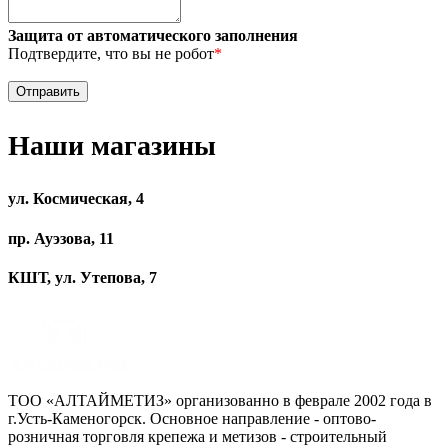
Защита от автоматического заполнения
Подтвердите, что вы не робот
*
Наши магазины
ул. Космическая, 4
пр. Ауэзова, 11
КШТ, ул. Утепова, 7
ТОО «АЛТАЙМЕТИЗ» организованно в феврале 2002 года в
г.Усть-Каменогорск. Основное направление - оптово-
розничная торговля крепежа и метизов - строительный