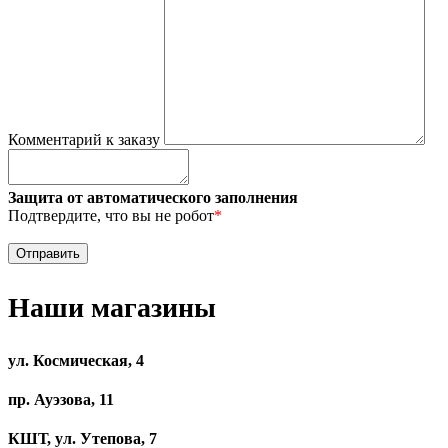
Комментарий к заказу
Защита от автоматического заполнения
Подтвердите, что вы не робот
*
Наши магазины
ул. Космическая, 4
пр. Ауэзова, 11
КШТ, ул. Утепова, 7