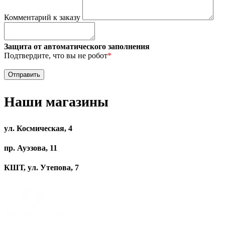
Комментарий к заказу
Защита от автоматического заполнения
Подтвердите, что вы не робот
*
Наши магазины
ул. Космическая, 4
пр. Ауэзова, 11
КШТ, ул. Утепова, 7