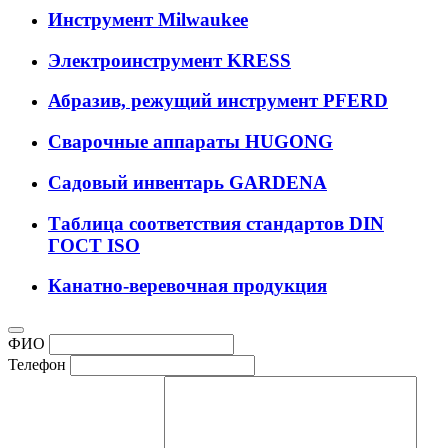
Инструмент Milwaukee
Электроинструмент KRESS
Абразив, режущий инструмент PFERD
Сварочные аппараты HUGONG
Садовый инвентарь GARDENA
Таблица соответствия стандартов DIN
ГОСТ ISO
Канатно-веревочная продукция
ФИО
Телефон