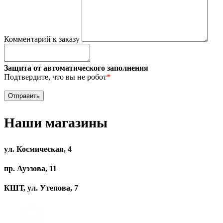
Комментарий к заказу
Защита от автоматического заполнения
Подтвердите, что вы не робот
*
Наши магазины
ул. Космическая, 4
пр. Ауэзова, 11
КШТ, ул. Утепова, 7