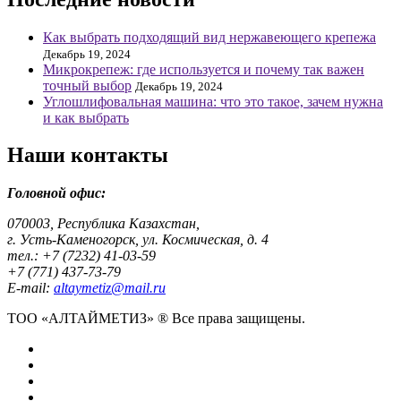
Как выбрать подходящий вид нержавеющего крепежа
Декабрь 19, 2024
Микрокрепеж: где используется и почему так важен
точный выбор
Декабрь 19, 2024
Углошлифовальная машина: что это такое, зачем нужна
и как выбрать
Наши контакты
Головной офис:
070003, Республика Казахстан,
г. Усть-Каменогорск, ул. Космическая, д. 4
тел.: +7 (7232) 41-03-59
+7 (771) 437-73-79
E-mail:
altaymetiz@mail.ru
ТОО «АЛТАЙМЕТИЗ» ® Все права защищены.