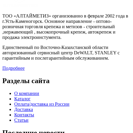
ТОО «АЛТАЙМЕТИЗ» организованно в феврале 2002 года в
г.Усть-Каменогорск. Основное направление - оптово-
розничная торговля крепежа и метизов - строительный
,нержавеющий , высокопрочный крепеж, автокрепеж и
продажа электроинстумента.
Единственный по Восточно-Казахстанской области
авторизованный сервисный центр DeWALT, STANLEY с
гарантийным и послегарантийным обслуживанием.
Подробнее
Разделы сайта
О компании
Каталог
Оплата/доставка из России
Доставка
Контакты
Статьи
Последние новости