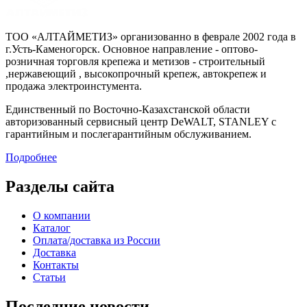
ТОО «АЛТАЙМЕТИЗ» организованно в феврале 2002 года в
г.Усть-Каменогорск. Основное направление - оптово-
розничная торговля крепежа и метизов - строительный
,нержавеющий , высокопрочный крепеж, автокрепеж и
продажа электроинстумента.
Единственный по Восточно-Казахстанской области
авторизованный сервисный центр DeWALT, STANLEY с
гарантийным и послегарантийным обслуживанием.
Подробнее
Разделы сайта
О компании
Каталог
Оплата/доставка из России
Доставка
Контакты
Статьи
Последние новости