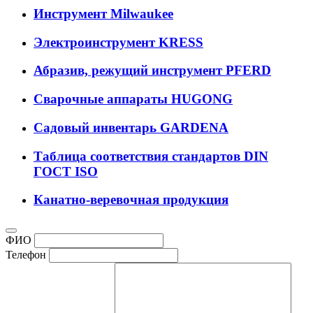
Инструмент Milwaukee
Электроинструмент KRESS
Абразив, режущий инструмент PFERD
Сварочные аппараты HUGONG
Садовый инвентарь GARDENA
Таблица соответствия стандартов DIN
ГОСТ ISO
Канатно-веревочная продукция
ФИО
Телефон