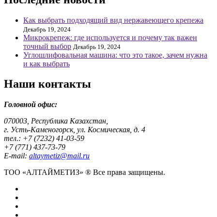
Как выбрать подходящий вид нержавеющего крепежа
Декабрь 19, 2024
Микрокрепеж: где используется и почему так важен
точный выбор
Декабрь 19, 2024
Углошлифовальная машина: что это такое, зачем нужна
и как выбрать
Наши контакты
Головной офис:
070003, Республика Казахстан,
г. Усть-Каменогорск, ул. Космическая, д. 4
тел.: +7 (7232) 41-03-59
+7 (771) 437-73-79
E-mail:
altaymetiz@mail.ru
ТОО «АЛТАЙМЕТИЗ» ® Все права защищены.