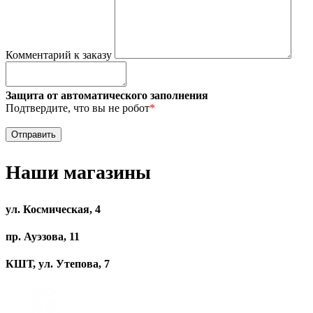
Комментарий к заказу
Защита от автоматического заполнения
Подтвердите, что вы не робот
*
Наши магазины
ул. Космическая, 4
пр. Ауэзова, 11
КШТ, ул. Утепова, 7