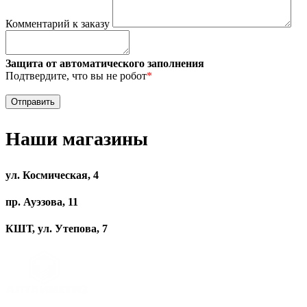
Комментарий к заказу
Защита от автоматического заполнения
Подтвердите, что вы не робот
*
Наши магазины
ул. Космическая, 4
пр. Ауэзова, 11
КШТ, ул. Утепова, 7