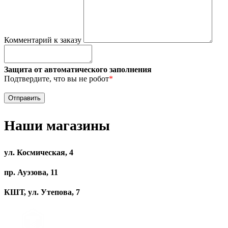
Комментарий к заказу
Защита от автоматического заполнения
Подтвердите, что вы не робот
*
Наши магазины
ул. Космическая, 4
пр. Ауэзова, 11
КШТ, ул. Утепова, 7