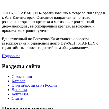
ТОО «АЛТАЙМЕТИЗ» организованно в феврале 2002 года в
г.Усть-Каменогорск. Основное направление - оптово-
розничная торговля крепежа и метизов - строительный
,нержавеющий , высокопрочный крепеж, автокрепеж и
продажа электроинстумента.
Единственный по Восточно-Казахстанской области
авторизованный сервисный центр DeWALT, STANLEY с
гарантийным и послегарантийным обслуживанием.
Подробнее
Разделы сайта
О компании
Каталог
Оплата/доставка из России
Доставка
Контакты
Статьи
Последние новости