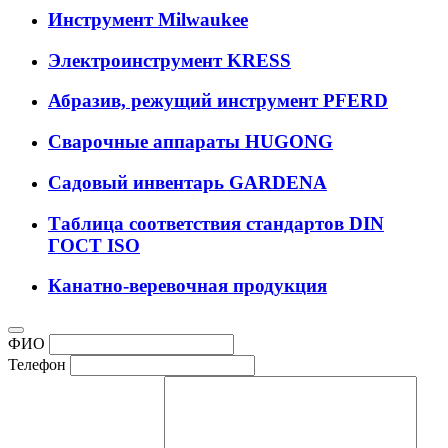
Инструмент Milwaukee
Электроинструмент KRESS
Абразив, режущий инструмент PFERD
Сварочные аппараты HUGONG
Садовый инвентарь GARDENA
Таблица соответствия стандартов DIN
ГОСТ ISO
Канатно-веревочная продукция
ФИО
Телефон