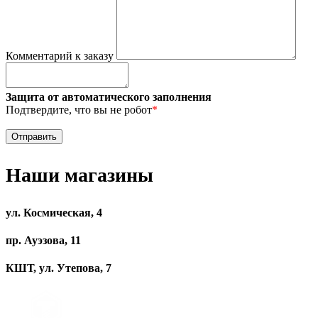
Комментарий к заказу
Защита от автоматического заполнения
Подтвердите, что вы не робот
*
Наши магазины
ул. Космическая, 4
пр. Ауэзова, 11
КШТ, ул. Утепова, 7