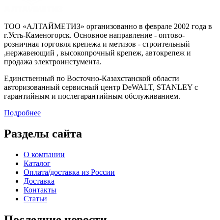
ТОО «АЛТАЙМЕТИЗ» организованно в феврале 2002 года в
г.Усть-Каменогорск. Основное направление - оптово-
розничная торговля крепежа и метизов - строительный
,нержавеющий , высокопрочный крепеж, автокрепеж и
продажа электроинстумента.
Единственный по Восточно-Казахстанской области
авторизованный сервисный центр DeWALT, STANLEY с
гарантийным и послегарантийным обслуживанием.
Подробнее
Разделы сайта
О компании
Каталог
Оплата/доставка из России
Доставка
Контакты
Статьи
Последние новости