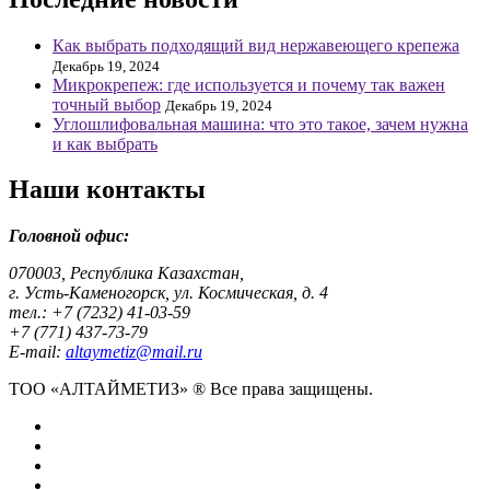
Как выбрать подходящий вид нержавеющего крепежа
Декабрь 19, 2024
Микрокрепеж: где используется и почему так важен
точный выбор
Декабрь 19, 2024
Углошлифовальная машина: что это такое, зачем нужна
и как выбрать
Наши контакты
Головной офис:
070003, Республика Казахстан,
г. Усть-Каменогорск, ул. Космическая, д. 4
тел.: +7 (7232) 41-03-59
+7 (771) 437-73-79
E-mail:
altaymetiz@mail.ru
ТОО «АЛТАЙМЕТИЗ» ® Все права защищены.