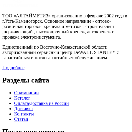
ТОО «АЛТАЙМЕТИЗ» организованно в феврале 2002 года в
г.Усть-Каменогорск. Основное направление - оптово-
розничная торговля крепежа и метизов - строительный
,нержавеющий , высокопрочный крепеж, автокрепеж и
продажа электроинстумента.
Единственный по Восточно-Казахстанской области
авторизованный сервисный центр DeWALT, STANLEY с
гарантийным и послегарантийным обслуживанием.
Подробнее
Разделы сайта
О компании
Каталог
Оплата/доставка из России
Доставка
Контакты
Статьи
Последние новости