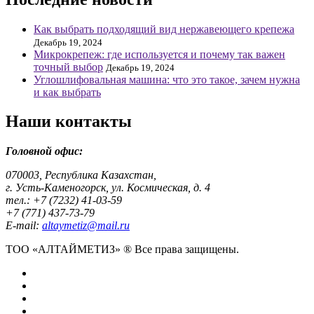
Как выбрать подходящий вид нержавеющего крепежа
Декабрь 19, 2024
Микрокрепеж: где используется и почему так важен
точный выбор
Декабрь 19, 2024
Углошлифовальная машина: что это такое, зачем нужна
и как выбрать
Наши контакты
Головной офис:
070003, Республика Казахстан,
г. Усть-Каменогорск, ул. Космическая, д. 4
тел.: +7 (7232) 41-03-59
+7 (771) 437-73-79
E-mail:
altaymetiz@mail.ru
ТОО «АЛТАЙМЕТИЗ» ® Все права защищены.