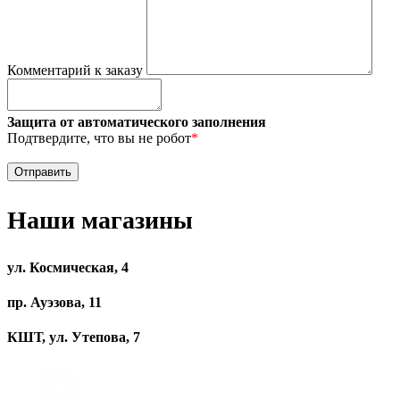
Комментарий к заказу
Защита от автоматического заполнения
Подтвердите, что вы не робот
*
Наши магазины
ул. Космическая, 4
пр. Ауэзова, 11
КШТ, ул. Утепова, 7