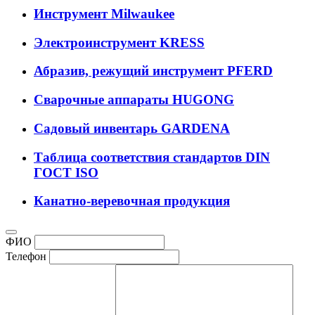
Инструмент Milwaukee
Электроинструмент KRESS
Абразив, режущий инструмент PFERD
Сварочные аппараты HUGONG
Садовый инвентарь GARDENA
Таблица соответствия стандартов DIN
ГОСТ ISO
Канатно-веревочная продукция
ФИО
Телефон